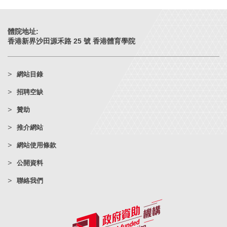
體院地址:
香港新界沙田源禾路 25 號 香港體育學院
網站目錄
招聘空缺
贊助
推介網站
網站使用條款
公開資料
聯絡我們