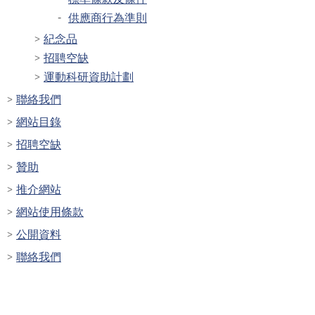
供應商行為準則
紀念品
招聘空缺
運動科研資助計劃
聯絡我們
網站目錄
招聘空缺
贊助
推介網站
網站使用條款
公開資料
聯絡我們