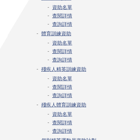
資助名單
查閱詳情
查詢詳情
體育訓練資助
資助名單
查閱詳情
查詢詳情
殘疾人精英訓練資助
資助名單
查閱詳情
查詢詳情
殘疾人體育訓練資助
資助名單
查閱詳情
查詢詳情