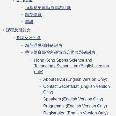
恒基精英運動員嘉許計劃
精英體育
體訊
課程及研討會
會議及研討會
精英運動訓練研討會
香港體育學院所舉辦或合辦專題研討會
Hong Kong Sports Science and
Technology Symposium (English version
only)
About HKSI (English Version Only)
Contact Secretariat (English Version
Only)
Speakers (English Version Only)
Programme (English Version Only)
Registration (English Version Only)