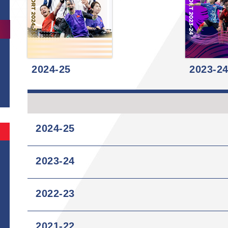
2024-25
2023-2
2024-25
2023-24
2022-23
2021-22