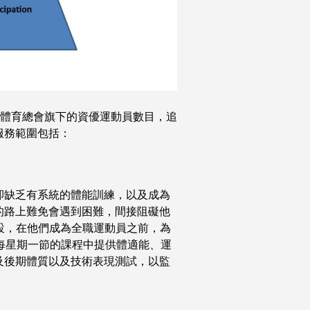
加體育總會旗下的資優運動員數目，追
服務範圍包括：
卻缺乏有系統的體能訓練，以及成為
的路上難免會遇到困難，間接阻礙他
設，在他們成為全職運動員之前，為
每星期一節的課程中提供體適能、運
及後期體質以及技術表現測試，以監