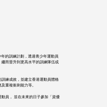
少年的訓練計劃，透過青少年運動員
，繼而晉升到更高水平的訓練隊伍或
的訓練成效，並建立香港運動員體格
應及重複衝刺能力等。
動員， 並在未來的日子參加「資優