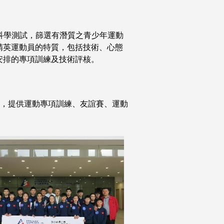
科學測試，篩選有潛質之青少年運動
精英運動員的特質，包括技術、心態
安排的專項訓練及技術評核。
會，提供運動專項訓練、友誼賽、運動