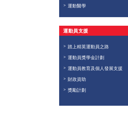
運動醫學
運動員支援
踏上精英運動員之路
運動員獎學金計劃
運動員教育及個人發展支援
財政資助
獎勵計劃