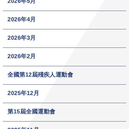
2026年5月
2026年4月
2026年3月
2026年2月
全國第12屆殘疾人運動會
2025年12月
第15屆全國運動會