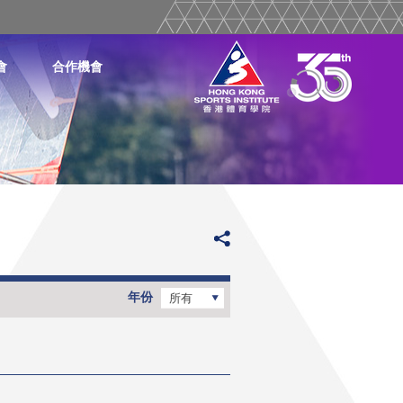
會
合作機會
年份
所有