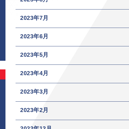
2023年7月
2023年6月
2023年5月
2023年4月
2023年3月
2023年2月
2022年12月