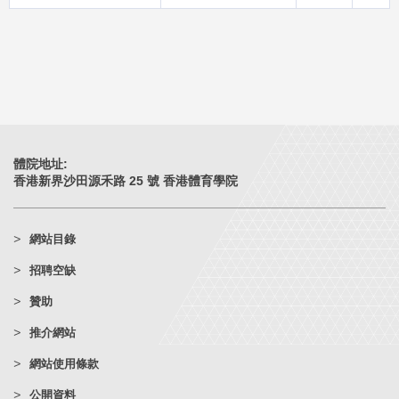
體院地址:
香港新界沙田源禾路 25 號 香港體育學院
網站目錄
招聘空缺
贊助
推介網站
網站使用條款
公開資料