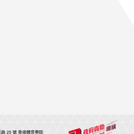
 25 號 香港體育學院