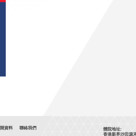
開資料
聯絡我們
體院地址:
香港新界沙田源禾路