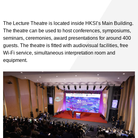
The Lecture Theatre is located inside HKSI’s Main Building.
The theatre can be used to host conferences, symposiums,
seminars, ceremonies, award presentations for around 400
guests. The theatre is fitted with audiovisual facilities, free
Wi-Fi service, simultaneous interpretation room and
equipment.