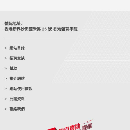
體院地址:
香港新界沙田源禾路 25 號 香港體育學院
網站目錄
招聘空缺
贊助
推介網站
網站使用條款
公開資料
聯絡我們