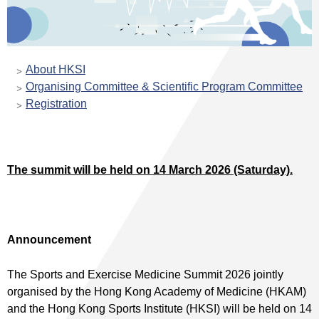
About HKSI
Organising Committee & Scientific Program Committee
Registration
The summit will be held on 14 March 2026 (Saturday).
Announcement
The Sports and Exercise Medicine Summit 2026 jointly
organised by the Hong Kong Academy of Medicine (HKAM)
and the Hong Kong Sports Institute (HKSI) will be held on 14