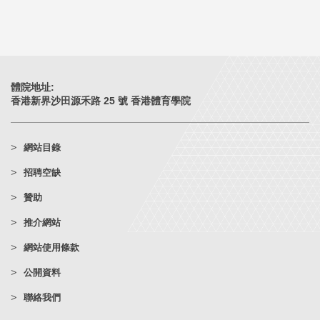
體院地址:
香港新界沙田源禾路 25 號 香港體育學院
網站目錄
招聘空缺
贊助
推介網站
網站使用條款
公開資料
聯絡我們