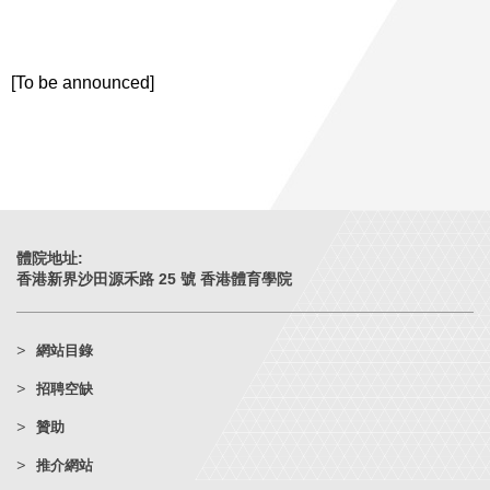
[To be announced]
體院地址:
香港新界沙田源禾路 25 號 香港體育學院
網站目錄
招聘空缺
贊助
推介網站