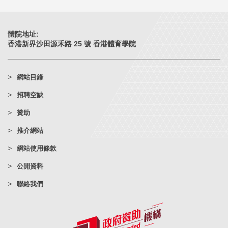
體院地址:
香港新界沙田源禾路 25 號 香港體育學院
網站目錄
招聘空缺
贊助
推介網站
網站使用條款
公開資料
聯絡我們