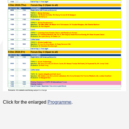
Click for the enlarged
Programme
.