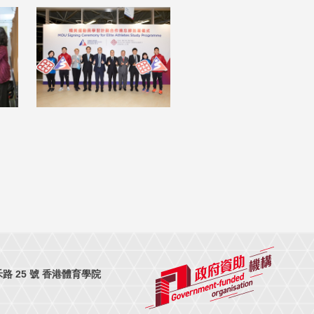
 25 號 香港體育學院