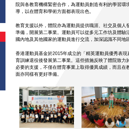
院與各教育機構緊密合作，為運動員創造有利的學習環
導，以在體育和學術方面都表現出色。
教育支援以外，體院亦為運動員提供職涯、社交及個人
準備，開展第二事業。運動員可以從多元工作坊及體驗
國內地及其他國家的運動員進行交流，加深認識不同地
香港運動員基金於2015年成立的「精英運動員優秀表
育訓練退役後發展第二事業。這些措施反映了體院致力
必要的支援，不僅在體育事業上取得優異成績，而且在
面亦同樣有更好準備。