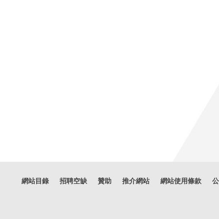
網站目錄
招聘空缺
贊助
推介網站
網站使用條款
公