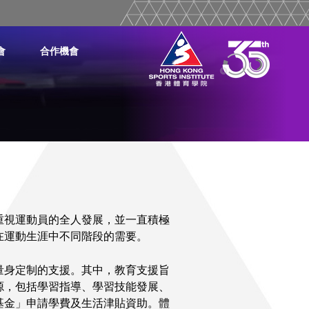
會
合作機會
重視運動員的全人發展，並一直積極
在運動生涯中不同階段的需要。
量身定制的支援。其中，教育支援旨
源，包括學習指導、學習技能發展、
基金」申請學費及生活津貼資助。體