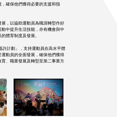
境，確保他們獲得必要的支援和指
發展，以協助運動員為職涯轉型作好
活動中提升生活技能，亦有機會與中
區的體育制度及發展。
現嘉許計劃」，支持運動員在高水平體
於運動員的全面發展，確保他們獲得
教育、職業發展及轉型至第二事業方