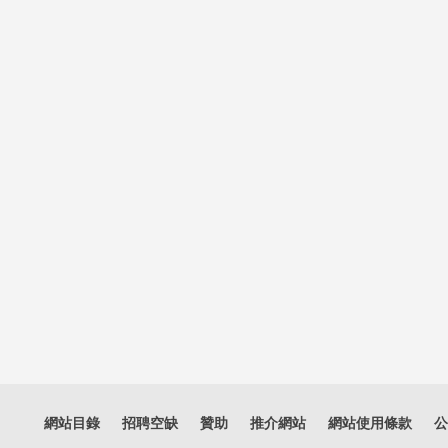
網站目錄
招聘空缺
贊助
推介網站
網站使用條款
公