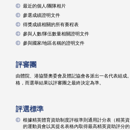
最近的個人/團隊相片
參選成績證明文件
得獎成績相關的所有賽程表
參與人數/隊伍數量相關證明文件
參與國家/地區名稱的證明文件
評審團
由體院、港協暨奧委會及體記協會各派出一名代表組成
格，而選舉結果以評審團之最終決定為準。
評選標準
根據精英體育資助制度評核準則通用計分表（精英資
的運動員會以其提名表格內取得最高精英資助評分的