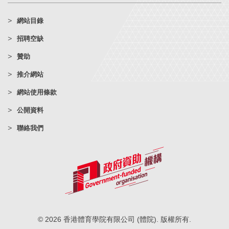
網站目錄
招聘空缺
贊助
推介網站
網站使用條款
公開資料
聯絡我們
© 2026 香港體育學院有限公司 (體院). 版權所有.