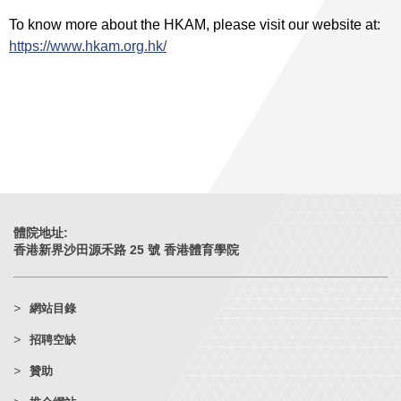
To know more about the HKAM, please visit our website at:
https://www.hkam.org.hk/
體院地址:
香港新界沙田源禾路 25 號 香港體育學院
網站目錄
招聘空缺
贊助