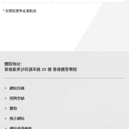
* 非體院獎學金運動員
體院地址:
香港新界沙田源禾路 25 號 香港體育學院
網站目錄
招聘空缺
贊助
推介網站
網站使用條款