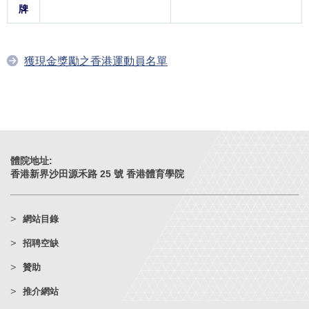
牌
獲現金獎勵之香港運動員名單
體院地址:
香港新界沙田源禾路 25 號 香港體育學院
網站目錄
招聘空缺
贊助
推介網站