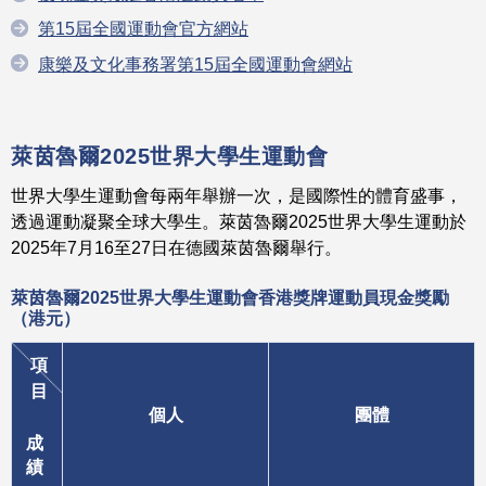
第15屆全國運動會官方網站
康樂及文化事務署第15屆全國運動會網站
萊茵魯爾2025世界大學生運動會
世界大學生運動會每兩年舉辦一次，是國際性的體育盛事，
透過運動凝聚全球大學生。萊茵魯爾2025世界大學生運動於
2025年7月16至27日在德國萊茵魯爾舉行。
萊茵魯爾2025世界大學生運動會
香港獎牌運動員
現金獎勵
（港元）
項
目
個人
團體
成
績