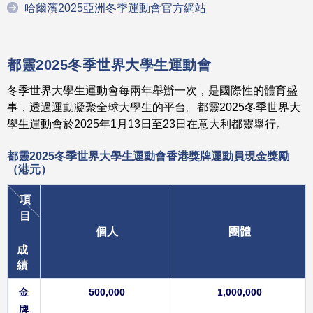
哈爾濱2025亞洲冬季運動會官方網站
都靈2025
冬季世界大學生運動會
冬季世界大學生運動會每兩年舉辦一次，是國際性的體育盛
事，透過運動凝聚全球大學生的平台。都靈2025冬季世界大
學生運動會於2025年1月13日至23日在意大利都靈舉行。
都靈2025冬季世界大學生運動會
香港獎牌運動員
現金獎勵
（港元）
項
目
個人
團體
成
績
金
500,000
1,000,000
牌