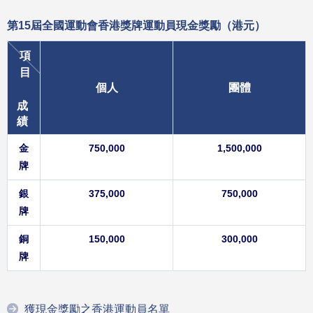
第15屆全國運動會香港獎牌運動員
現金獎勵（港元）
項
目
個人
團體
成
績
金
750,000
1,500,000
牌
銀
375,000
750,000
牌
銅
150,000
300,000
牌
獲現金獎勵之香港運動員名單