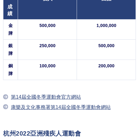
成
績
金
500,000
1,000,000
牌
銀
250,000
500,000
牌
銅
100,000
200,000
牌
第14屆全國冬季運動會官方網站
康樂及文化事務署第14屆全國冬季運動會網站
杭州2022亞洲殘疾人運動會