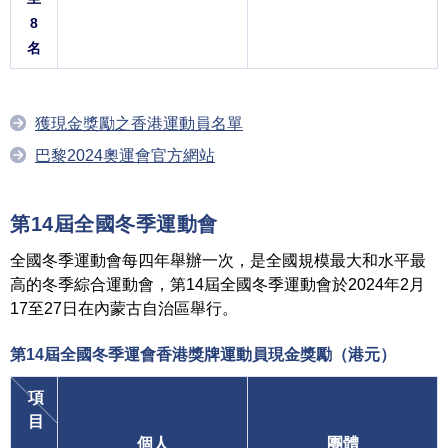
8
名
獲現金獎勵之香港運動員名單
巴黎2024奧運會官方網站
第14屆全國冬季運動會
全國冬季運動會每四年舉辦一次，是全國規模最大和水平最
高的冬季綜合運動會，第14屆全國冬季運動會於2024年2月
17至27日在內蒙古自治區舉行。
第14屆全國冬季運會香港獎牌運動員
現金獎勵（港元）
項
目
個人
團體