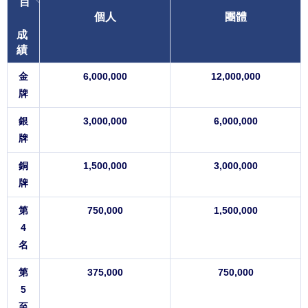
目
個人
團體
成
績
金
6,000,000
12,000,000
牌
銀
3,000,000
6,000,000
牌
銅
1,500,000
3,000,000
牌
第
750,000
1,500,000
4
名
第
375,000
750,000
5
至