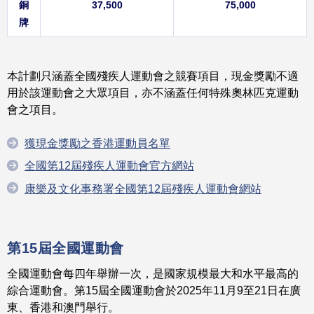
銅
37,500
75,000
牌
本計劃只涵蓋全國殘疾人運動會之競賽項目，現金獎勵不適
用於該運動會之大眾項目，亦不涵蓋任何特殊奧林匹克運動
會之項目。
獲現金獎勵之香港運動員名單
全國第12屆殘疾人運動會官方網站
康樂及文化事務署全國第12屆殘疾人運動會網站
第15屆全國運動會
全國運動會每四年舉辦一次，是國家規模最大和水平最高的
綜合運動會。第15屆全國運動會於2025年11月9至21日在廣
東、香港和澳門舉行。