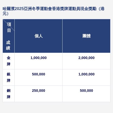
哈爾濱2025亞洲冬季運動會香港獎牌運動員現金獎勵
（港
元）
項
目
個人
團體
成
績
金
1,000,000
2,000,000
牌
銀
500,000
1,000,000
牌
銅
250,000
500,000
牌