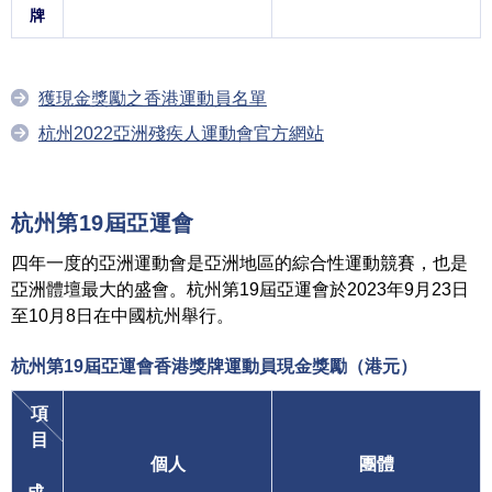
牌
獲現金獎勵之香港運動員名單
杭州2022亞洲殘疾人運動會官方網站
杭州第19屆亞運會
四年一度的亞洲運動會是亞洲地區的綜合性運動競賽，也是
亞洲體壇最大的盛會。杭州第19屆亞運會於2023年9月23日
至10月8日在中國杭州舉行。
杭州第19屆亞運會香港獎牌運動員
現金獎勵（港元）
項
目
個人
團體