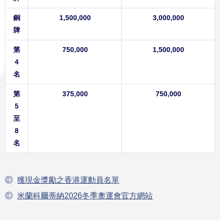
銅
1,500,000
3,000,000
牌
第
750,000
1,500,000
4
名
第
375,000
750,000
5
至
8
名
獲現金獎勵之香港運動員名單
米蘭科爾蒂納2026冬季奧運會官方網站