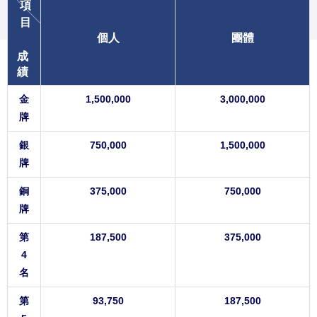
項
目
個人
團體
成
績
金
1,500,000
3,000,000
牌
銀
750,000
1,500,000
牌
銅
375,000
750,000
牌
第
187,500
375,000
4
名
第
93,750
187,500