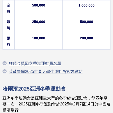
金
500,000
1,000,000
牌
銀
250,000
500,000
牌
銅
100,000
200,000
牌
獲現金獎勵之香港運動員名單
萊茵魯爾2025世界大學生運動會官方網站
哈爾濱2025
亞洲冬季運動會
亞洲冬季運動會是亞洲最大型的冬季綜合運動會，每四年舉
辦一次。2025亞洲冬季運動會於2025年2月7至14日於中國哈
爾濱舉行。