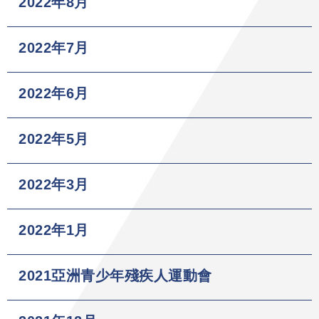
2022年8月
2022年7月
2022年6月
2022年5月
2022年3月
2022年1月
2021亞洲青少年殘疾人運動會