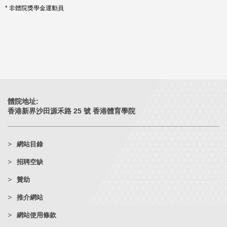
* 非體院獎學金運動員
體院地址:
香港新界沙田源禾路 25 號 香港體育學院
網站目錄
招聘空缺
贊助
推介網站
網站使用條款