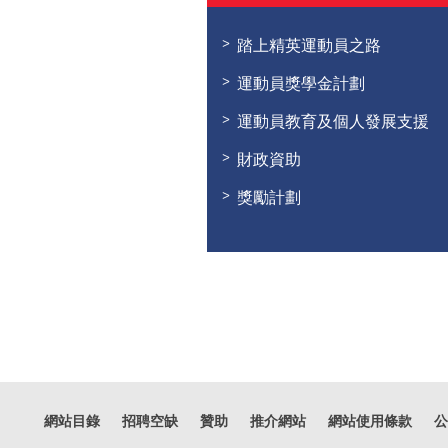
踏上精英運動員之路
運動員獎學金計劃
運動員教育及個人發展支援
財政資助
獎勵計劃
網站目錄
招聘空缺
贊助
推介網站
網站使用條款
公