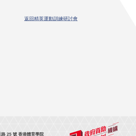
返回精英運動訓練研討會
 25 號 香港體育學院