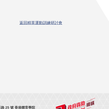
返回精英運動訓練研討會
 25 號 香港體育學院