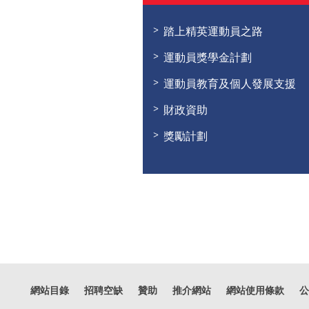
踏上精英運動員之路
運動員獎學金計劃
運動員教育及個人發展支援
財政資助
獎勵計劃
網站目錄
招聘空缺
贊助
推介網站
網站使用條款
公