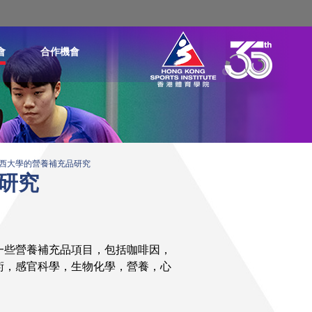
會
合作機會
西大學的營養補充品研究
研究
一些營養補充品項目，包括咖啡因，
術，感官科學，生物化學，營養，心