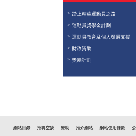
踏上精英運動員之路
運動員獎學金計劃
運動員教育及個人發展支援
財政資助
獎勵計劃
網站目錄
招聘空缺
贊助
推介網站
網站使用條款
公