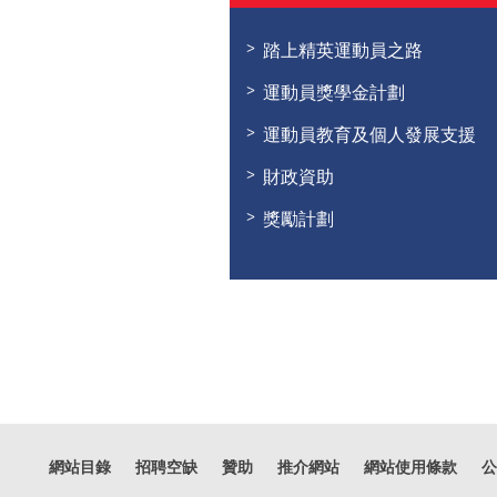
踏上精英運動員之路
運動員獎學金計劃
運動員教育及個人發展支援
財政資助
獎勵計劃
網站目錄
招聘空缺
贊助
推介網站
網站使用條款
公