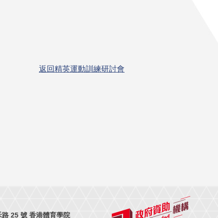
返回精英運動訓練研討會
 25 號 香港體育學院