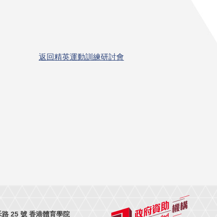
返回精英運動訓練研討會
 25 號 香港體育學院