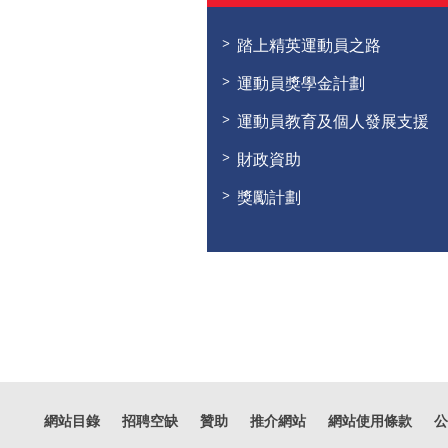
踏上精英運動員之路
運動員獎學金計劃
運動員教育及個人發展支援
財政資助
獎勵計劃
網站目錄
招聘空缺
贊助
推介網站
網站使用條款
公