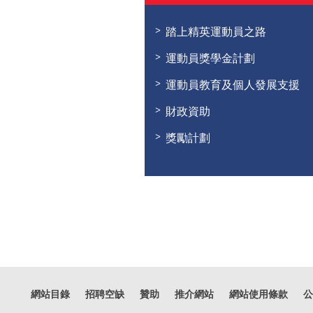
踏上精英運動員之路
運動員獎學金計劃
運動員教育及個人發展支援
財政資助
獎勵計劃
網站目錄
招聘空缺
贊助
推介網站
網站使用條款
公