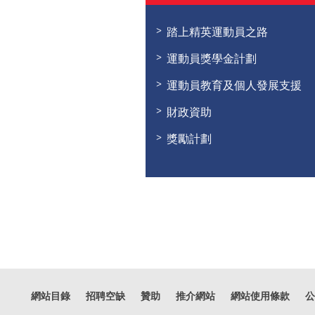
踏上精英運動員之路
運動員獎學金計劃
運動員教育及個人發展支援
財政資助
獎勵計劃
網站目錄
招聘空缺
贊助
推介網站
網站使用條款
公