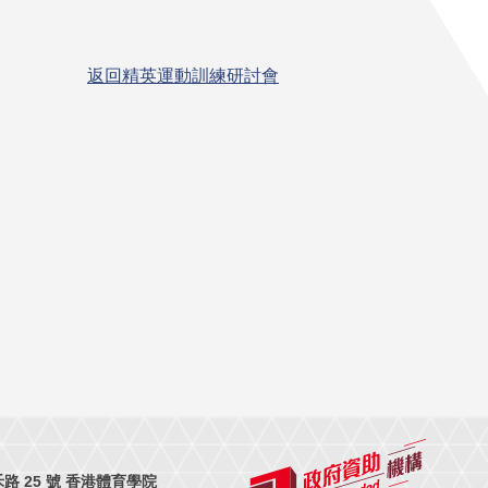
返回精英運動訓練研討會
 25 號 香港體育學院