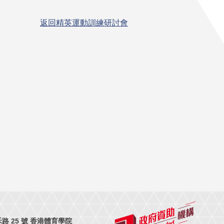
返回精英運動訓練研討會
 25 號 香港體育學院