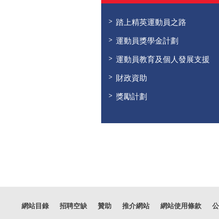
踏上精英運動員之路
運動員獎學金計劃
運動員教育及個人發展支援
財政資助
獎勵計劃
網站目錄
招聘空缺
贊助
推介網站
網站使用條款
公