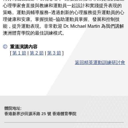
心理學家會直接與教練和運動員一起設計和實踐提升表現的
策略。運動員輔導服務–透過創新的心理服務提升運動員的心
理健康和安康。掌握技能–協助運動員掌握、發展和控制技
能，提升運動表現。非常歡迎 Dr. Michael Martin 為我們講解
澳洲體育學院的最佳訓練模式。
重溫演講內容
[
第 1 節
|
第 2 節
|
第 3 節
]
返回精英運動訓練研討會
體院地址:
香港新界沙田源禾路 25 號 香港體育學院