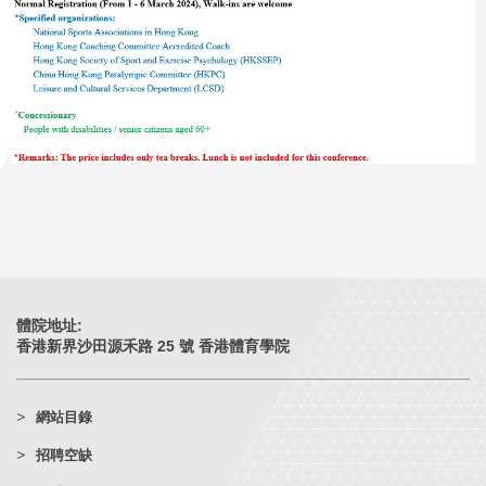
體院地址:
香港新界沙田源禾路 25 號 香港體育學院
網站目錄
招聘空缺