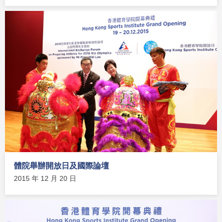
體院舉辦開放日及國際論壇
2015 年 12 月 20 日