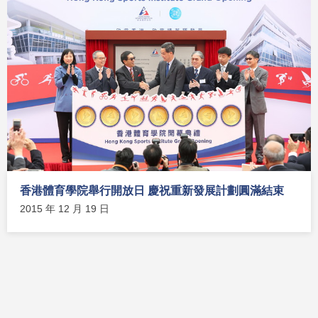
香港體育學院舉行開放日 慶祝重新發展計劃圓滿結束
2015 年 12 月 19 日