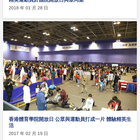
2018 年 01 月 28 日
香港體育學院開放日 公眾與運動員打成一片 體驗精英生
活
2017 年 02 月 19 日