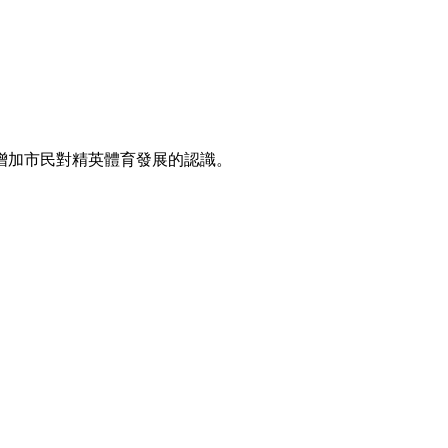
增加市民對精英體育發展的認識。