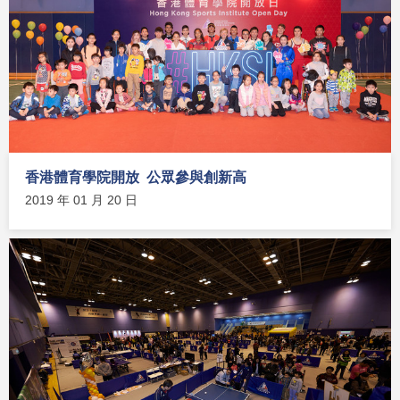
香港體育學院開放 公眾參與創新高
2019 年 01 月 20 日