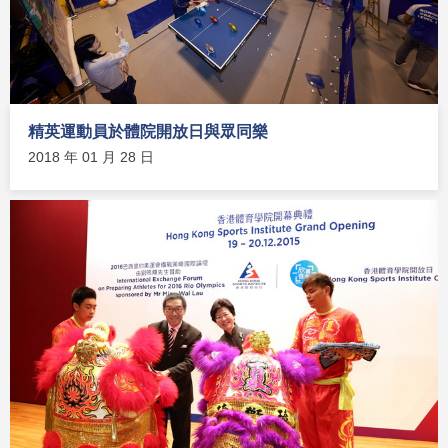
精英運動員於體院開放日與眾同樂
2018 年 01 月 28 日