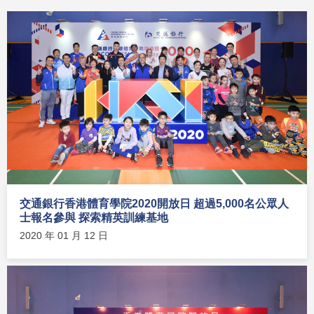
交通銀行香港體育學院2020開放日 超過5,000名公眾人
士報名參與 探索精英訓練基地
2020 年 01 月 12 日