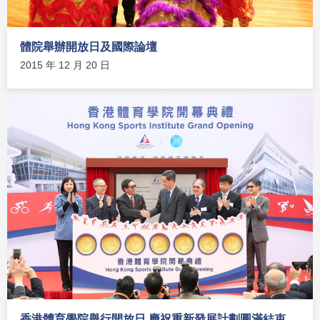
體院舉辦開放日及國際論壇
2015 年 12 月 20 日
香港體育學院舉行開放日 慶祝重新發展計劃圓滿結束