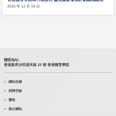
2015 年 12 月 19 日
體院地址:
香港新界沙田源禾路 25 號 香港體育學院
網站目錄
招聘空缺
贊助
推介網站