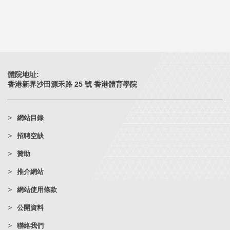
體院地址:
香港新界沙田源禾路 25 號 香港體育學院
網站目錄
招聘空缺
贊助
推介網站
網站使用條款
公開資料
聯絡我們