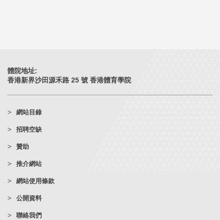
體院地址:
香港新界沙田源禾路 25 號 香港體育學院
網站目錄
招聘空缺
贊助
推介網站
網站使用條款
公開資料
聯絡我們