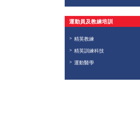
運動員及教練培訓
精英教練
精英訓練科技
運動醫學