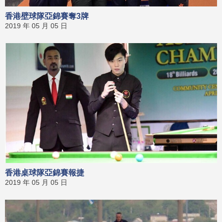
香港壁球隊亞錦賽奪3牌
2019 年 05 月 05 日
香港桌球隊亞錦賽報捷
2019 年 05 月 05 日