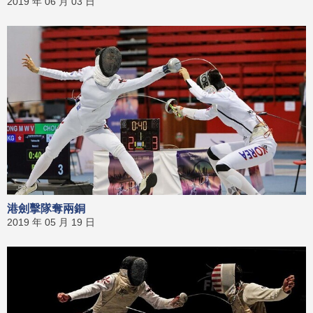
2019 年 06 月 03 日
港劍擊隊奪兩銅
2019 年 05 月 19 日