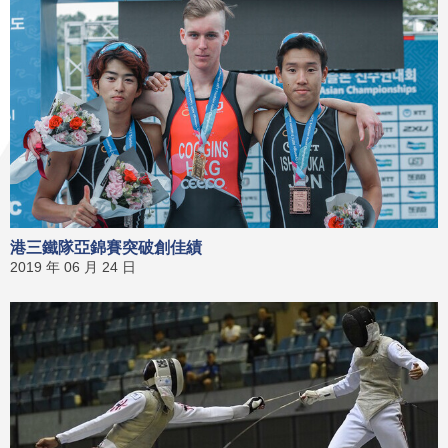
港三鐵隊亞錦賽突破創佳績
2019 年 06 月 24 日