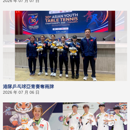
2026 年 07 月 07 日
港隊乒乓球亞青賽奪兩牌
2026 年 07 月 06 日