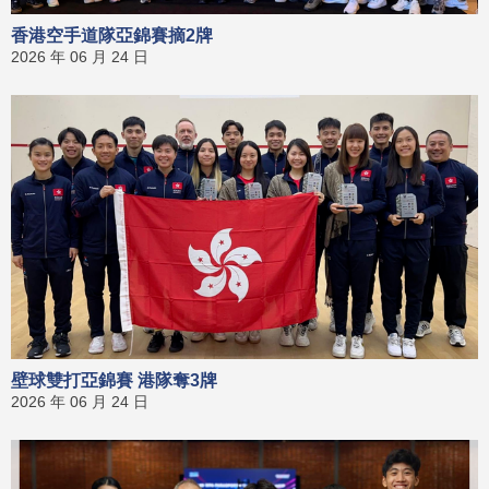
香港空手道隊亞錦賽摘2牌
2026 年 06 月 24 日
壁球雙打亞錦賽 港隊奪3牌
2026 年 06 月 24 日