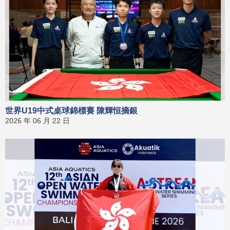
世界U19中式桌球錦標賽 陳輝恒摘銀
2026 年 06 月 22 日