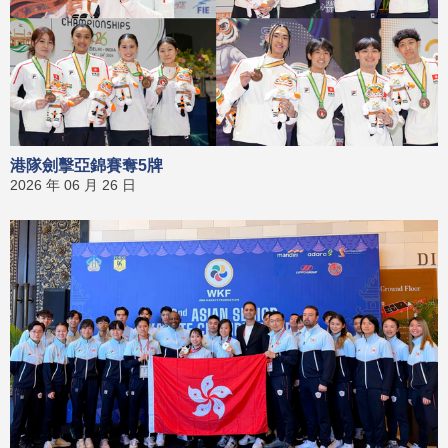
港隊劍擊亞錦賽奪5牌
2026 年 06 月 26 日