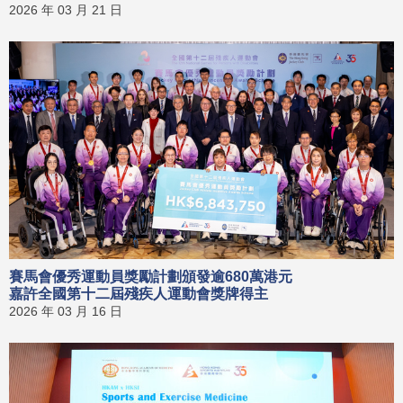
2026 年 03 月 21 日
賽馬會優秀運動員獎勵計劃頒發逾680萬港元
嘉許全國第十二屆殘疾人運動會獎牌得主
2026 年 03 月 16 日