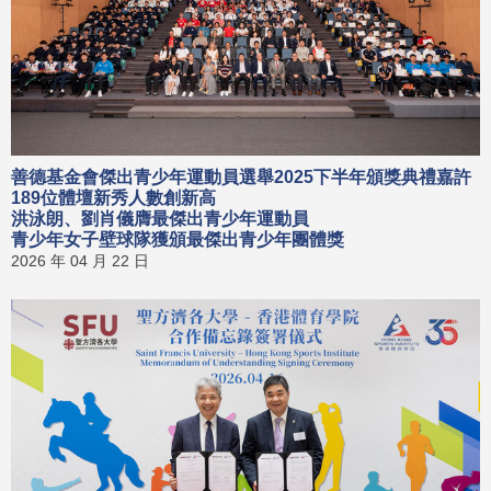
善德基金會傑出青少年運動員選舉2025下半年頒獎典禮嘉許
189位體壇新秀人數創新高
洪泳朗、劉肖儀膺最傑出青少年運動員
青少年女子壁球隊獲頒最傑出青少年團體獎
2026 年 04 月 22 日