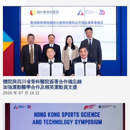
體院與四川省骨科醫院簽署合作備忘錄
加強運動醫學合作及精英運動員支援
2026 年 07 月 16 日