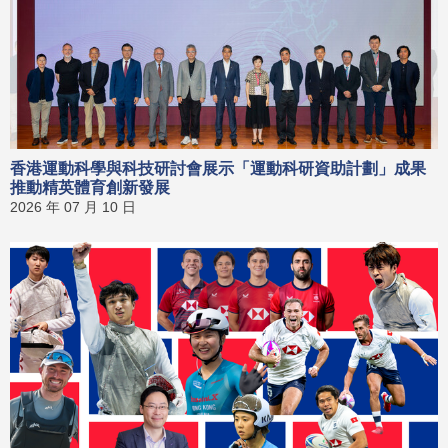
香港運動科學與科技研討會展示「運動科研資助計劃」成果
推動精英體育創新發展
2026 年 07 月 10 日