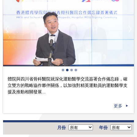
體院與四川省骨科醫院就深化運動醫學交流簽署合作備忘錄，確
立雙方的戰略協作夥伴關係，以加強對精英運動員的運動醫學支
援及推動相關發展...
更多
月份
年份