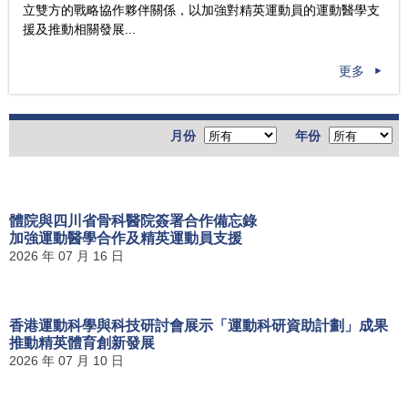
立雙方的戰略協作夥伴關係，以加強對精英運動員的運動醫學支
援及推動相關發展...
更多
月份
年份
體院與四川省骨科醫院簽署合作備忘錄
加強運動醫學合作及精英運動員支援
2026 年 07 月 16 日
香港運動科學與科技研討會展示「運動科研資助計劃」成果
推動精英體育創新發展
2026 年 07 月 10 日