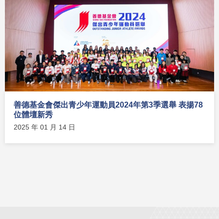
善德基金會傑出青少年運動員2024年第3季選舉 表揚78
位體壇新秀
2025 年 01 月 14 日