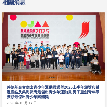
相關消息
善德基金會傑出青少年運動員選舉2025上半年頒獎典禮
溫國皓及吳海諦膺最傑出青少年運動員 男子重劍青年隊
獲頒最傑出青少年團體獎
2025 年 10 月 17 日