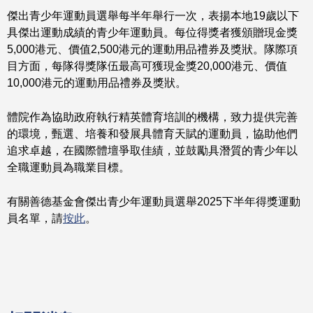
傑出青少年運動員選舉每半年舉行一次，表揚本地19歲以下
具傑出運動成績的青少年運動員。每位得獎者獲頒贈現金獎
5,000港元、價值2,500港元的運動用品禮券及獎狀。隊際項
目方面，每隊得獎隊伍最高可獲現金獎20,000港元、價值
10,000港元的運動用品禮券及獎狀。
體院作為協助政府執行精英體育培訓的機構，致力提供完善
的環境，甄選、培養和發展具體育天賦的運動員，協助他們
追求卓越，在國際體壇爭取佳績，並鼓勵具潛質的青少年以
全職運動員為職業目標。
有關善德基金會傑出青少年運動員選舉2025下半年得獎運動
員名單，請
按此
。