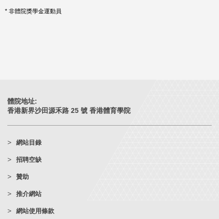
* 非體院獎學金運動員
體院地址:
香港新界沙田源禾路 25 號 香港體育學院
網站目錄
招聘空缺
贊助
推介網站
網站使用條款