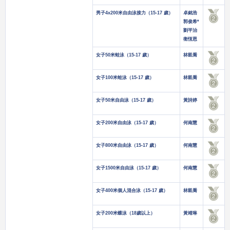
男子4x200米自由泳接力（15-17 歲）
卓銘浩
郭俊希*
劉平治
衛恆恩
女子50米蛙泳（15-17 歲）
林凱喬
女子100米蛙泳（15-17 歲）
林凱喬
女子50米自由泳（15-17 歲）
黃詩婷
女子200米自由泳（15-17 歲）
何南慧
女子800米自由泳（15-17 歲）
何南慧
女子1500米自由泳（15-17 歲）
何南慧
女子400米個人混合泳（15-17 歲）
林凱喬
女子200米蝶泳（18歲以上）
黃靖琳