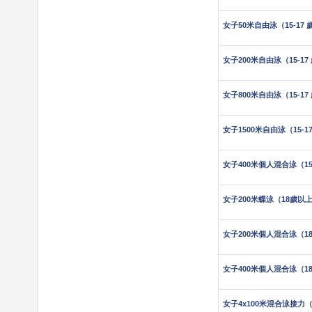
女子50米自由泳（15-17 
女子200米自由泳（15-17
女子800米自由泳（15-17
女子1500米自由泳（15-1
女子400米個人混合泳（15-
女子200米蝶泳（18歲以
女子200米個人混合泳（1
女子400米個人混合泳（1
女子4x100米混合泳接力（1