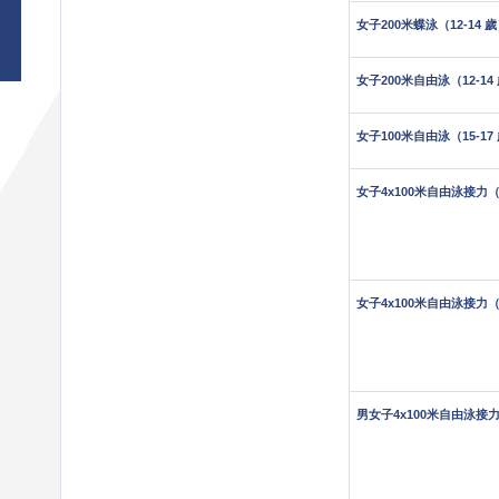
女子200米蝶泳（12-14 
女子200米自由泳（12-14
女子100米自由泳（15-17
女子4x100米自由泳接力（1
女子4x100米自由泳接力（1
男女子4x100米自由泳接力（