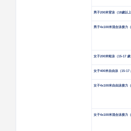
男子200米背泳（18歲以
男子4x100米混合泳接力
女子200米蛙泳（15-17 
女子400米自由泳（15-17
女子4x100米自由泳接力
女子4x100米混合泳接力