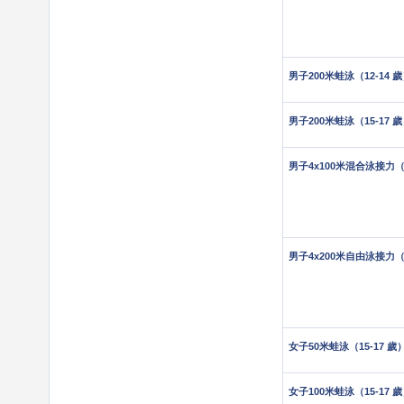
男子200米蛙泳（12-14 
男子200米蛙泳（15-17 
男子4x100米混合泳接力（1
男子4x200米自由泳接力（1
女子50米蛙泳（15-17 歲
女子100米蛙泳（15-17 