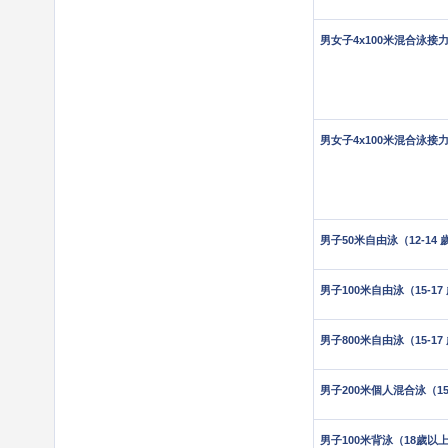
男女子4x100米混合泳接力（
男女子4x100米混合泳接力（
男子50米自由泳（12-14 
男子100米自由泳（15-17
男子800米自由泳（15-17
男子200米個人混合泳（15-
男子100米背泳（18歲以