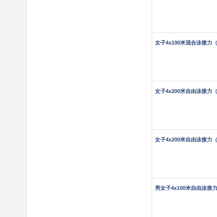
女子4x100米混合泳接力（1
女子4x200米自由泳接力（1
女子4x200米自由泳接力
男女子4x100米自由泳接力（