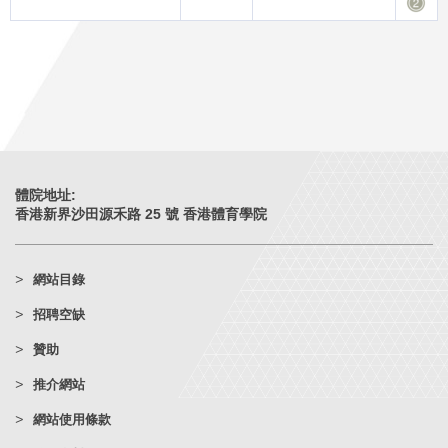
體院地址:
香港新界沙田源禾路 25 號 香港體育學院
網站目錄
招聘空缺
贊助
推介網站
網站使用條款