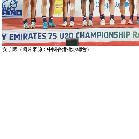
女子隊（圖片來源：中國香港欖球總會）