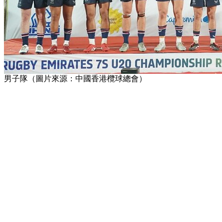
男子隊（圖片來源：中國香港欖球總會）