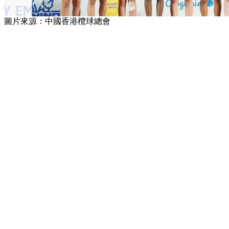
圖片來源：中國香港欖球總會