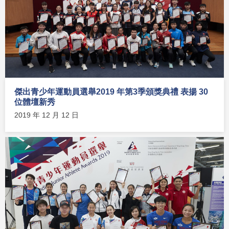
傑出青少年運動員選舉2019 年第3季頒獎典禮 表揚 30
位體壇新秀
2019 年 12 月 12 日