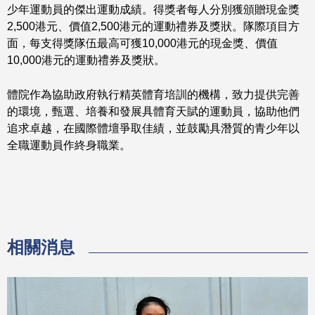
少年運動員的傑出運動成績。得獎者每人分別獲頒贈現金獎
2,500港元、價值2,500港元的運動禮券及獎狀。隊際項目方
面，每支得獎隊伍最高可獲10,000港元的現金獎、價值
10,000港元的運動禮券及獎狀。
體院作為協助政府執行精英體育培訓的機構，致力提供完善
的環境，甄選、培養和發展具體育天賦的運動員，協助他們
追求卓越，在國際體壇爭取佳績，並鼓勵具潛質的青少年以
全職運動員作終身職業。
相關消息