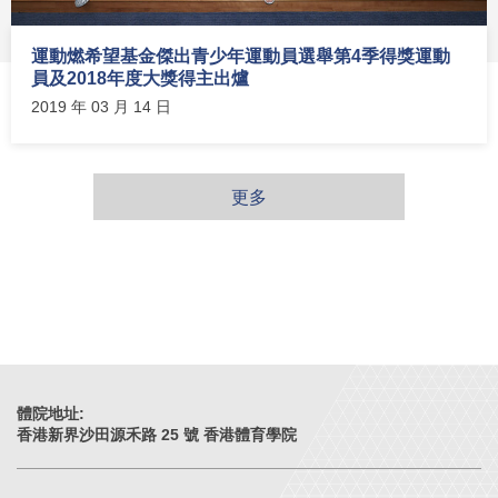
運動燃希望基金傑出青少年運動員選舉第4季得獎運動
員及2018年度大獎得主出爐
2019 年 03 月 14 日
更多
體院地址:
香港新界沙田源禾路 25 號 香港體育學院