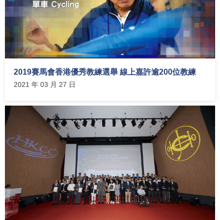
2019賽馬會香港優秀教練選舉 線上嘉許逾200位教練
2021 年 03 月 27 日