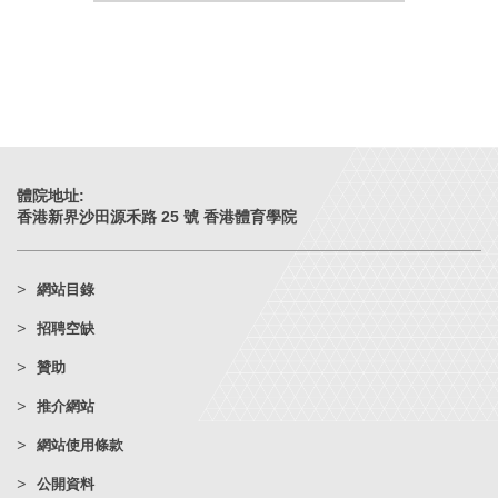
體院地址:
香港新界沙田源禾路 25 號 香港體育學院
網站目錄
招聘空缺
贊助
推介網站
網站使用條款