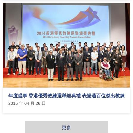
年度盛事 香港優秀教練選舉頒典禮 表揚過百位傑出教練
2015 年 04 月 26 日
更多