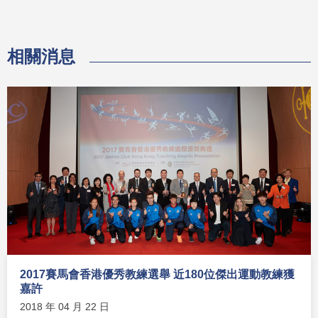
相關消息
2017賽馬會香港優秀教練選舉 近180位傑出運動教練獲
嘉許
2018 年 04 月 22 日