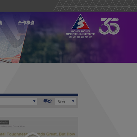
會
合作機會
年份
所有